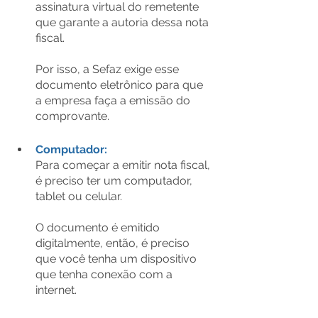
assinatura virtual do remetente 
que garante a autoria dessa nota 
fiscal.
Por isso, a Sefaz exige esse 
documento eletrônico para que 
a empresa faça a emissão do 
comprovante.
Computador:
Para começar a emitir nota fiscal, 
é preciso ter um computador, 
tablet ou celular.
O documento é emitido 
digitalmente, então, é preciso 
que você tenha um dispositivo 
que tenha conexão com a 
internet.