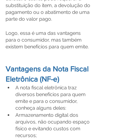
substituição do item, a devolução do 
pagamento ou o abatimento de uma 
parte do valor pago.
Logo, essa é uma das vantagens 
para o consumidor, mas também 
existem benefícios para quem emite.
Vantagens da Nota Fiscal 
Eletrônica (NF-e)
A nota fiscal eletrônica traz 
diversos benefícios para quem 
emite e para o consumidor, 
conheça alguns deles:
Armazenamento digital dos 
arquivos, não ocupando espaço 
físico e evitando custos com 
recursos;