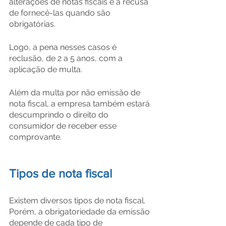
alterações de notas fiscais e a recusa 
de fornecê-las quando são 
obrigatórias.
Logo, a pena nesses casos é 
reclusão, de 2 a 5 anos, com a 
aplicação de multa.
Além da multa por não emissão de 
nota fiscal, a empresa também estará 
descumprindo o direito do 
consumidor de receber esse 
comprovante.
Tipos de nota fiscal
Existem diversos tipos de nota fiscal. 
Porém, a obrigatoriedade da emissão 
depende de cada tipo de 