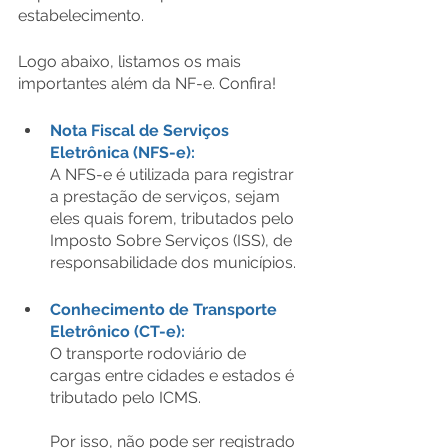
estabelecimento.
Logo abaixo, listamos os mais 
importantes além da NF-e. Confira!
Nota Fiscal de Serviços 
Eletrônica (NFS-e):
A NFS-e é utilizada para registrar 
a prestação de serviços, sejam 
eles quais forem, tributados pelo 
Imposto Sobre Serviços (ISS), de 
responsabilidade dos municípios.
Conhecimento de Transporte 
Eletrônico (CT-e):
O transporte rodoviário de 
cargas entre cidades e estados é 
tributado pelo ICMS.
Por isso, não pode ser registrado 