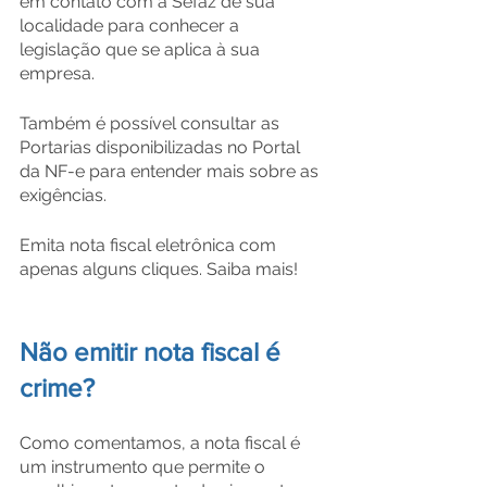
em contato com a Sefaz de sua 
localidade para conhecer a 
legislação que se aplica à sua 
empresa.
Também é possível consultar as 
Portarias disponibilizadas no Portal 
da NF-e para entender mais sobre as 
exigências.
Emita nota fiscal eletrônica com 
apenas alguns cliques. Saiba mais!
Não emitir nota fiscal é 
crime?
Como comentamos, a nota fiscal é 
um instrumento que permite o 