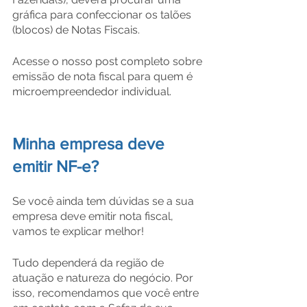
gráfica para confeccionar os talões 
(blocos) de Notas Fiscais.
Acesse o nosso post completo sobre 
emissão de nota fiscal para quem é 
microempreendedor individual.
Minha empresa deve 
emitir NF-e?
Se você ainda tem dúvidas se a sua 
empresa deve emitir nota fiscal, 
vamos te explicar melhor!
Tudo dependerá da região de 
atuação e natureza do negócio. Por 
isso, recomendamos que você entre 