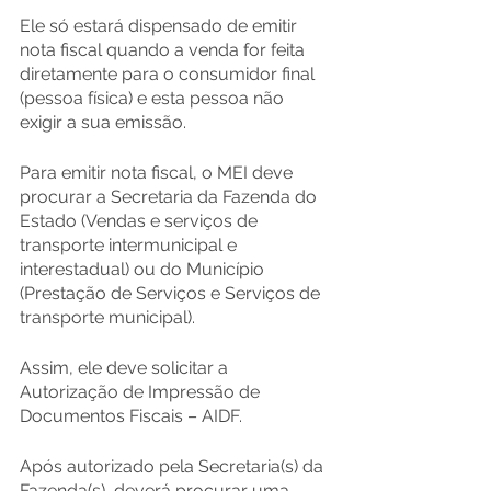
Ele só estará dispensado de emitir 
nota fiscal quando a venda for feita 
diretamente para o consumidor final 
(pessoa física) e esta pessoa não 
exigir a sua emissão.
Para emitir nota fiscal, o MEI deve 
procurar a Secretaria da Fazenda do 
Estado (Vendas e serviços de 
transporte intermunicipal e 
interestadual) ou do Município 
(Prestação de Serviços e Serviços de 
transporte municipal).
Assim, ele deve solicitar a 
Autorização de Impressão de 
Documentos Fiscais – AIDF.
Após autorizado pela Secretaria(s) da 
Fazenda(s), deverá procurar uma 