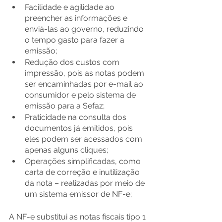
Facilidade e agilidade ao 
preencher as informações e 
enviá-las ao governo, reduzindo 
o tempo gasto para fazer a 
emissão;
Redução dos custos com 
impressão, pois as notas podem 
ser encaminhadas por e-mail ao 
consumidor e pelo sistema de 
emissão para a Sefaz;
Praticidade na consulta dos 
documentos já emitidos, pois 
eles podem ser acessados com 
apenas alguns cliques;
Operações simplificadas, como 
carta de correção e inutilização 
da nota – realizadas por meio de 
um sistema emissor de NF-e;
A NF-e substitui as notas fiscais tipo 1 