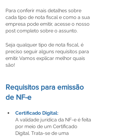
Para conferir mais detalhes sobre 
cada tipo de nota fiscal e como a sua 
empresa pode emitir, acesse o nosso 
post completo sobre o assunto.
Seja qualquer tipo de nota fiscal, é 
preciso seguir alguns requisitos para 
emitir. Vamos explicar melhor quais 
são!
Requisitos para emissão 
de NF-e
Certificado Digital:
A validade jurídica da NF-e é feita 
por meio de um Certificado 
Digital. Trata-se de uma 