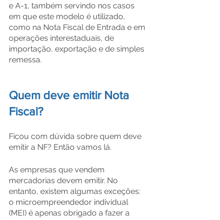
e A-1, também servindo nos casos 
em que este modelo é utilizado, 
como na Nota Fiscal de Entrada e em 
operações interestaduais, de 
importação, exportação e de simples 
remessa.
Quem deve emitir Nota 
Fiscal?
Ficou com dúvida sobre quem deve 
emitir a NF? Então vamos lá.
As empresas que vendem 
mercadorias devem emitir. No 
entanto, existem algumas exceções: 
o microempreendedor individual 
(MEI) é apenas obrigado a fazer a 