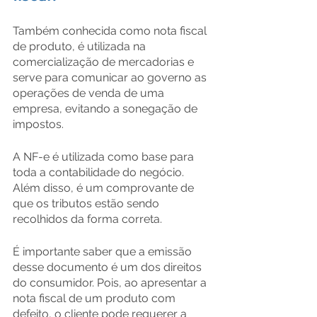
Também conhecida como nota fiscal 
de produto, é utilizada na 
comercialização de mercadorias e 
serve para comunicar ao governo as 
operações de venda de uma 
empresa, evitando a sonegação de 
impostos.
A NF-e é utilizada como base para 
toda a contabilidade do negócio. 
Além disso, é um comprovante de 
que os tributos estão sendo 
recolhidos da forma correta.
É importante saber que a emissão 
desse documento é um dos direitos 
do consumidor. Pois, ao apresentar a 
nota fiscal de um produto com 
defeito, o cliente pode requerer a 