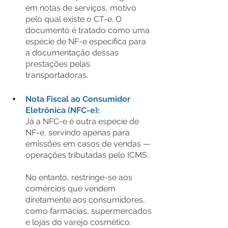
em notas de serviços, motivo 
pelo qual existe o CT-e. O 
documento é tratado como uma 
espécie de NF-e específica para 
a documentação dessas 
prestações pelas 
transportadoras.
Nota Fiscal ao Consumidor 
Eletrônica (NFC-e):
Já a NFC-e é outra espécie de 
NF-e, servindo apenas para 
emissões em casos de vendas — 
operações tributadas pelo ICMS.
No entanto, restringe-se aos 
comércios que vendem 
diretamente aos consumidores, 
como farmácias, supermercados 
e lojas do varejo cosmético.