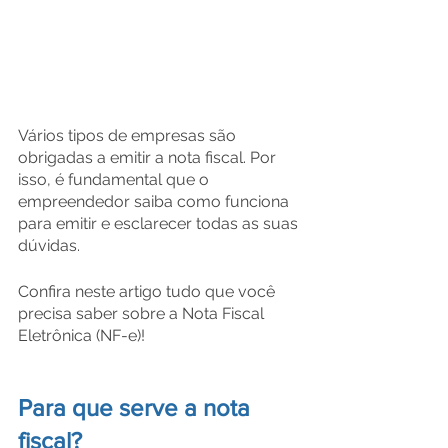
Vários tipos de empresas são 
obrigadas a emitir a nota fiscal. Por 
isso, é fundamental que o 
empreendedor saiba como funciona 
para emitir e esclarecer todas as suas 
dúvidas.
Confira neste artigo tudo que você 
precisa saber sobre a Nota Fiscal 
Eletrônica (NF-e)!
Para que serve a nota 
fiscal?