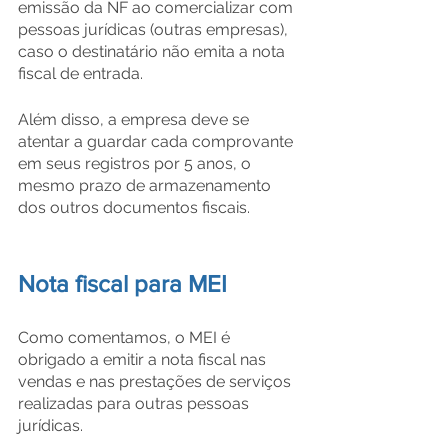
emissão da NF ao comercializar com 
pessoas jurídicas (outras empresas), 
caso o destinatário não emita a nota 
fiscal de entrada.
Além disso, a empresa deve se 
atentar a guardar cada comprovante 
em seus registros por 5 anos, o 
mesmo prazo de armazenamento 
dos outros documentos fiscais.
Nota fiscal para MEI
Como comentamos, o MEI é 
obrigado a emitir a nota fiscal nas 
vendas e nas prestações de serviços 
realizadas para outras pessoas 
jurídicas.