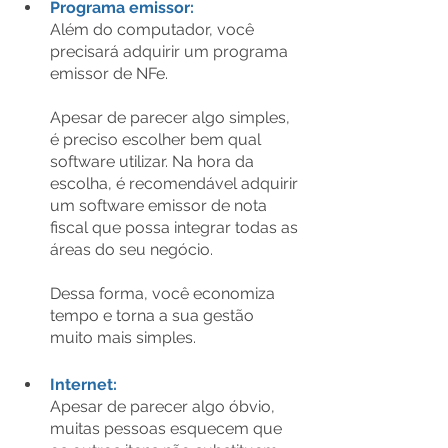
Programa emissor:
Além do computador, você 
precisará adquirir um programa 
emissor de NFe.
Apesar de parecer algo simples, 
é preciso escolher bem qual 
software utilizar. Na hora da 
escolha, é recomendável adquirir 
um software emissor de nota 
fiscal que possa integrar todas as 
áreas do seu negócio.
Dessa forma, você economiza 
tempo e torna a sua gestão 
muito mais simples.
Internet:
Apesar de parecer algo óbvio, 
muitas pessoas esquecem que 