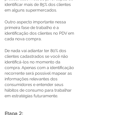
identificar mais de 85% dos clientes 
em alguns supermercados.
Outro aspecto importante nessa 
primeira fase de trabalho é a 
identificação dos clientes no PDV em 
cada nova compra.
De nada vai adiantar ter 80% dos 
clientes cadastrados se você não 
identificá-los no momento da 
compra. Apenas com a identificação 
recorrente será possível mapear as 
informações relevantes dos 
consumidores e entender seus 
hábitos de consumo para trabalhar 
em estratégias futuramente.
Etapa 2: