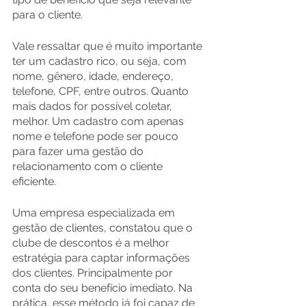
para o cliente.
Vale ressaltar que é muito importante 
ter um cadastro rico, ou seja, com 
nome, gênero, idade, endereço, 
telefone, CPF, entre outros. Quanto 
mais dados for possível coletar, 
melhor. Um cadastro com apenas 
nome e telefone pode ser pouco 
para fazer uma gestão do 
relacionamento com o cliente 
eficiente.
Uma empresa especializada em 
gestão de clientes, constatou que o 
clube de descontos é a melhor 
estratégia para captar informações 
dos clientes. Principalmente por 
conta do seu benefício imediato. Na 
prática, esse método já foi capaz de 