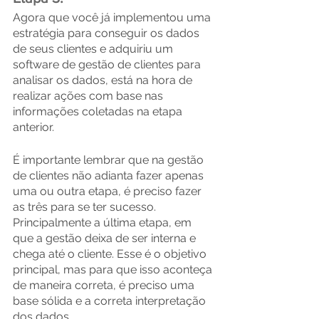
Agora que você já implementou uma 
estratégia para conseguir os dados 
de seus clientes e adquiriu um 
software de gestão de clientes para 
analisar os dados, está na hora de 
realizar ações com base nas 
informações coletadas na etapa 
anterior.
É importante lembrar que na gestão 
de clientes não adianta fazer apenas 
uma ou outra etapa, é preciso fazer 
as três para se ter sucesso. 
Principalmente a última etapa, em 
que a gestão deixa de ser interna e 
chega até o cliente. Esse é o objetivo 
principal, mas para que isso aconteça 
de maneira correta, é preciso uma 
base sólida e a correta interpretação 
dos dados.