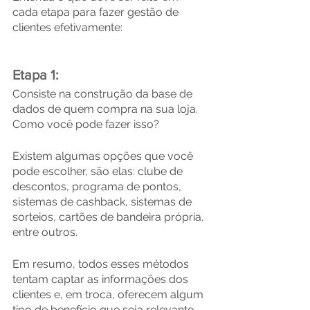
cada etapa para fazer gestão de 
clientes efetivamente:
Etapa 1:
Consiste na construção da base de 
dados de quem compra na sua loja. 
Como você pode fazer isso?
Existem algumas opções que você 
pode escolher, são elas: clube de 
descontos, programa de pontos, 
sistemas de cashback, sistemas de 
sorteios, cartões de bandeira própria, 
entre outros.
Em resumo, todos esses métodos 
tentam captar as informações dos 
clientes e, em troca, oferecem algum 
tipo de benefício que seja relevante 