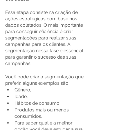
Essa etapa consiste na criação de 
ações estratégicas com base nos 
dados coletados. O mais importante 
para conseguir eficiência é criar 
segmentações para realizar suas 
campanhas para os clientes. A 
segmentação nessa fase é essencial 
para garantir o sucesso das suas 
campanhas.
Você pode criar a segmentação que 
preferir, alguns exemplos são:
Gênero,
Idade,
Hábitos de consumo,
Produtos mais ou menos 
consumidos.
Para saber qual é a melhor 
opção você deve estudar a sua 