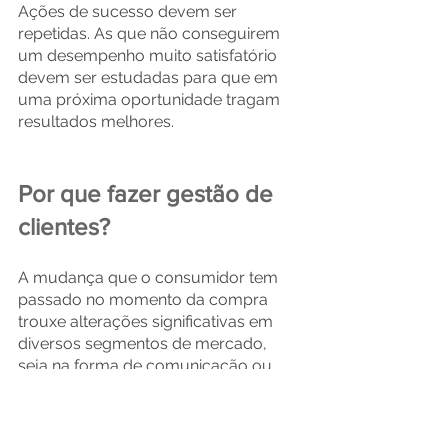
Ações de sucesso devem ser 
repetidas. As que não conseguirem 
um desempenho muito satisfatório 
devem ser estudadas para que em 
uma próxima oportunidade tragam 
resultados melhores.
Por que fazer gestão de 
clientes?
A mudança que o consumidor tem 
passado no momento da compra 
trouxe alterações significativas em 
diversos segmentos de mercado, 
seja na forma de comunicação ou 
até mesmo na própria experiência de 
compra na loja.