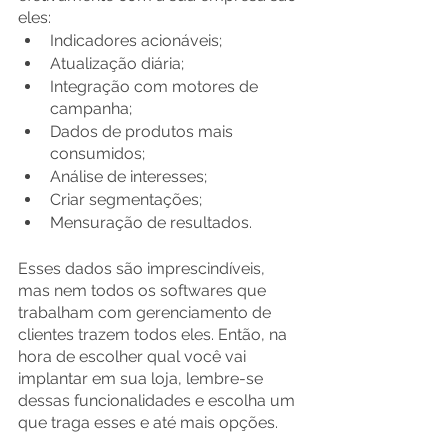
eles:
Indicadores acionáveis;
Atualização diária;
Integração com motores de 
campanha;
Dados de produtos mais 
consumidos;
Análise de interesses;
Criar segmentações;
Mensuração de resultados.
Esses dados são imprescindíveis, 
mas nem todos os softwares que 
trabalham com gerenciamento de 
clientes trazem todos eles. Então, na 
hora de escolher qual você vai 
implantar em sua loja, lembre-se 
dessas funcionalidades e escolha um 
que traga esses e até mais opções.