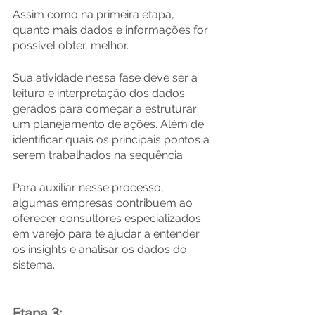
Assim como na primeira etapa, 
quanto mais dados e informações for 
possível obter, melhor.
Sua atividade nessa fase deve ser a 
leitura e interpretação dos dados 
gerados para começar a estruturar 
um planejamento de ações. Além de 
identificar quais os principais pontos a 
serem trabalhados na sequência.
Para auxiliar nesse processo, 
algumas empresas contribuem ao 
oferecer consultores especializados 
em varejo para te ajudar a entender 
os insights e analisar os dados do 
sistema.
Etapa 3: