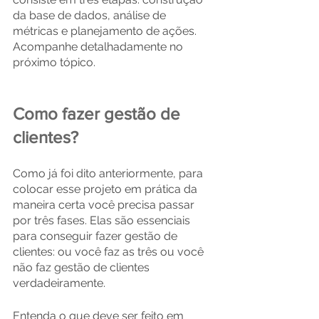
da base de dados, análise de 
métricas e planejamento de ações. 
Acompanhe detalhadamente no 
próximo tópico.
Como fazer gestão de 
clientes?
Como já foi dito anteriormente, para 
colocar esse projeto em prática da 
maneira certa você precisa passar 
por três fases. Elas são essenciais 
para conseguir fazer gestão de 
clientes: ou você faz as três ou você 
não faz gestão de clientes 
verdadeiramente.
Entenda o que deve ser feito em 