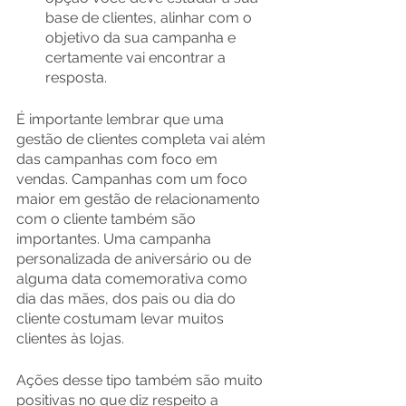
base de clientes, alinhar com o 
objetivo da sua campanha e 
certamente vai encontrar a 
resposta.
É importante lembrar que uma 
gestão de clientes completa vai além 
das campanhas com foco em 
vendas. Campanhas com um foco 
maior em gestão de relacionamento 
com o cliente também são 
importantes. Uma campanha 
personalizada de aniversário ou de 
alguma data comemorativa como 
dia das mães, dos pais ou dia do 
cliente costumam levar muitos 
clientes às lojas.  
Ações desse tipo também são muito 
positivas no que diz respeito a 