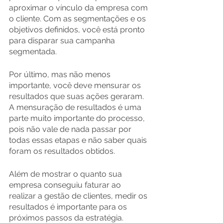
aproximar o vínculo da empresa com 
o cliente. Com as segmentações e os 
objetivos definidos, você está pronto 
para disparar sua campanha 
segmentada.
Por último, mas não menos 
importante, você deve mensurar os 
resultados que suas ações geraram. 
A mensuração de resultados é uma 
parte muito importante do processo, 
pois não vale de nada passar por 
todas essas etapas e não saber quais 
foram os resultados obtidos.
Além de mostrar o quanto sua 
empresa conseguiu faturar ao 
realizar a gestão de clientes, medir os 
resultados é importante para os 
próximos passos da estratégia. 