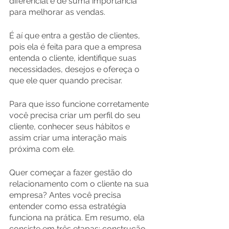
diferencial é de suma importância 
para melhorar as vendas.
É aí que entra a gestão de clientes, 
pois ela é feita para que a empresa 
entenda o cliente, identifique suas 
necessidades, desejos e ofereça o 
que ele quer quando precisar.
Para que isso funcione corretamente 
você precisa criar um perfil do seu 
cliente, conhecer seus hábitos e 
assim criar uma interação mais 
próxima com ele.
Quer começar a fazer gestão do 
relacionamento com o cliente na sua 
empresa? Antes você precisa 
entender como essa estratégia 
funciona na prática. Em resumo, ela 
consiste em três etapas: construção 