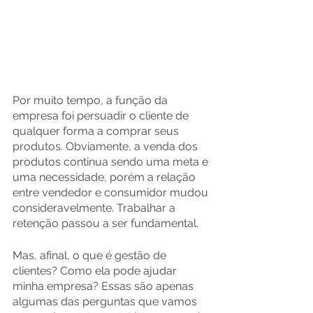
Por muito tempo, a função da 
empresa foi persuadir o cliente de 
qualquer forma a comprar seus 
produtos. Obviamente, a venda dos 
produtos continua sendo uma meta e 
uma necessidade, porém a relação 
entre vendedor e consumidor mudou 
consideravelmente. Trabalhar a 
retenção passou a ser fundamental.
Mas, afinal, o que é gestão de 
clientes? Como ela pode ajudar 
minha empresa? Essas são apenas 
algumas das perguntas que vamos 