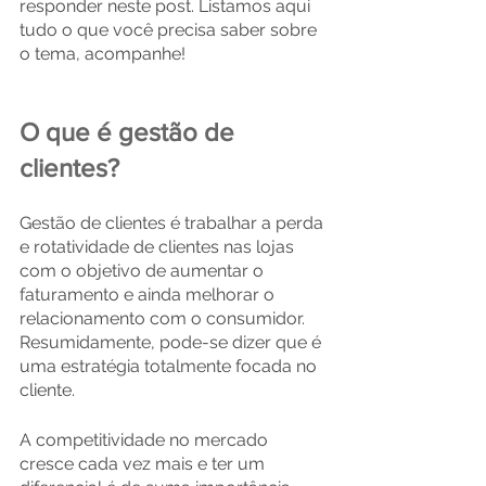
responder neste post. Listamos aqui 
tudo o que você precisa saber sobre 
o tema, acompanhe!
O que é gestão de 
clientes?
Gestão de clientes é trabalhar a perda 
e rotatividade de clientes nas lojas 
com o objetivo de aumentar o 
faturamento e ainda melhorar o 
relacionamento com o consumidor. 
Resumidamente, pode-se dizer que é 
uma estratégia totalmente focada no 
cliente.
A competitividade no mercado 
cresce cada vez mais e ter um 