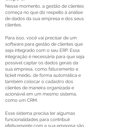
Nesse momento, a gestão de clientes 
começa no que diz respeito à análise 
de dados da sua empresa e dos seus 
clientes.
Para isso, você vai precisar de um 
software para gestão de clientes que 
seja integrado com o seu ERP. Essa 
integração é necessária para que seja 
possível captar os dados gerais da 
sua empresa, como faturamento e 
ticket médio, de forma automática e 
também colocar o cadastro dos 
clientes de maneira organizada e 
acionável em um mesmo sistema, 
como um CRM.
Esse sistema precisa ter algumas 
funcionalidades para contribuir 
efetivamente com a sua empresa são 