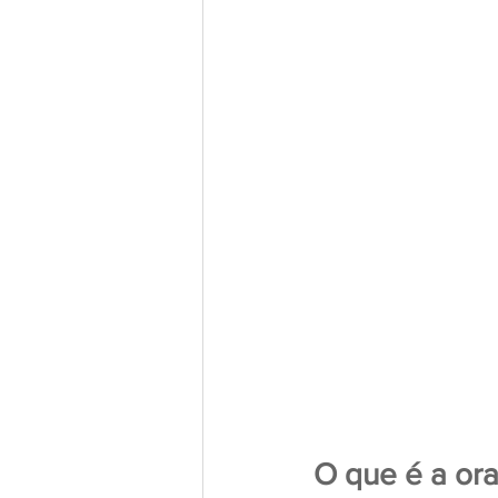
O que é a ora