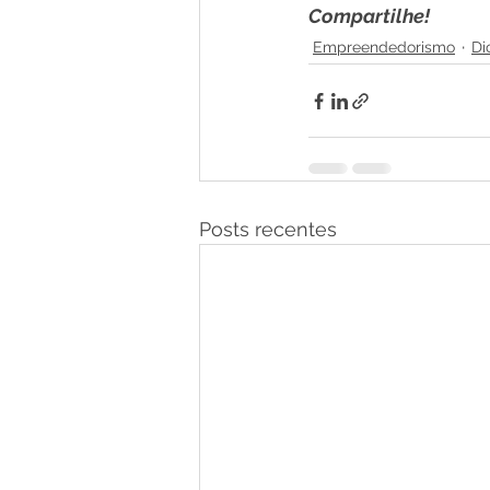
Compartilhe!
Empreendedorismo
Di
Posts recentes