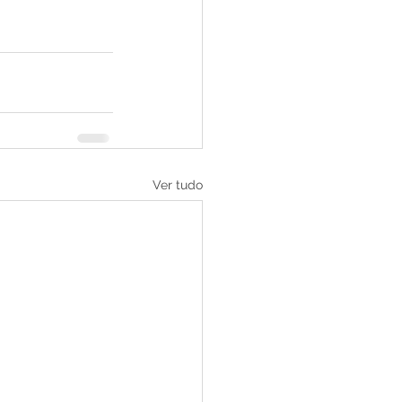
Ver tudo