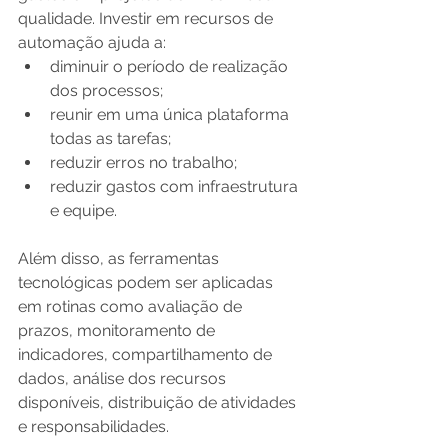
qualidade. Investir em recursos de 
automação ajuda a:
diminuir o período de realização 
dos processos;
reunir em uma única plataforma 
todas as tarefas;
reduzir erros no trabalho;
reduzir gastos com infraestrutura 
e equipe.
Além disso, as ferramentas 
tecnológicas podem ser aplicadas 
em rotinas como avaliação de 
prazos, monitoramento de 
indicadores, compartilhamento de 
dados, análise dos recursos 
disponíveis, distribuição de atividades 
e responsabilidades.