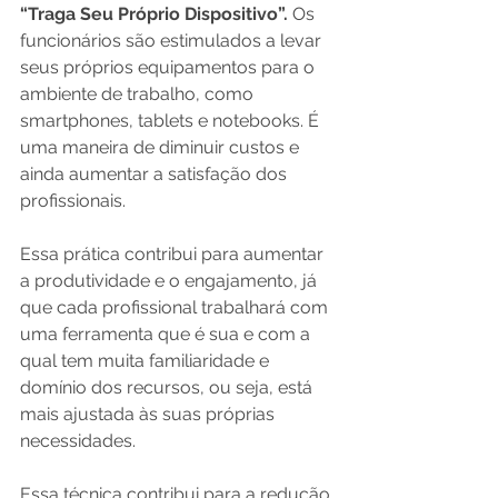
“Traga Seu Próprio Dispositivo”.
 Os 
funcionários são estimulados a levar 
seus próprios equipamentos para o 
ambiente de trabalho, como 
smartphones, tablets e notebooks. É 
uma maneira de diminuir custos e 
ainda aumentar a satisfação dos 
profissionais.
Essa prática contribui para aumentar 
a produtividade e o engajamento, já 
que cada profissional trabalhará com 
uma ferramenta que é sua e com a 
qual tem muita familiaridade e 
domínio dos recursos, ou seja, está 
mais ajustada às suas próprias 
necessidades.
Essa técnica contribui para a redução 