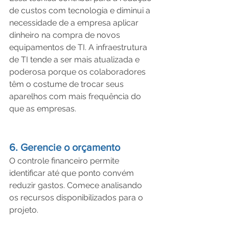
de custos com tecnologia e diminui a 
necessidade de a empresa aplicar 
dinheiro na compra de novos 
equipamentos de TI. A infraestrutura 
de TI tende a ser mais atualizada e 
poderosa porque os colaboradores 
têm o costume de trocar seus 
aparelhos com mais frequência do 
que as empresas.
6. Gerencie o orçamento
O controle financeiro permite 
identificar até que ponto convém 
reduzir gastos. Comece analisando 
os recursos disponibilizados para o 
projeto.