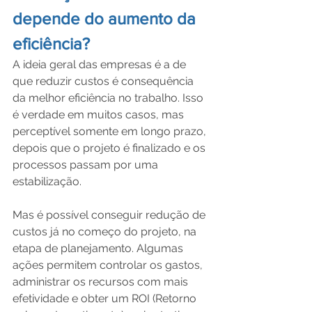
depende do aumento da 
eficiência?
A ideia geral das empresas é a de 
que reduzir custos é consequência 
da melhor eficiência no trabalho. Isso 
é verdade em muitos casos, mas 
perceptível somente em longo prazo, 
depois que o projeto é finalizado e os 
processos passam por uma 
estabilização.
Mas é possível conseguir redução de 
custos já no começo do projeto, na 
etapa de planejamento. Algumas 
ações permitem controlar os gastos, 
administrar os recursos com mais 
efetividade e obter um ROI (Retorno 