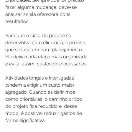
prioridades. Sempre que for preciso 
fazer alguma mudança, deve-se 
analisar se ela oferecerá bons 
resultados.
Para que o ciclo do projeto se 
desenvolva com eficiência, é preciso 
que se faça um bom planejamento. 
Ele deixa cada etapa mais organizada 
e evita, assim, custos desnecessários.
Atividades longas e interligadas 
tendem a exigir um custo maior 
agregado. Quando as definimos 
como prioritárias, o caminho crítico 
do projeto fica reduzido e, desse 
modo, é possível reduzir gastos de 
forma significativa.