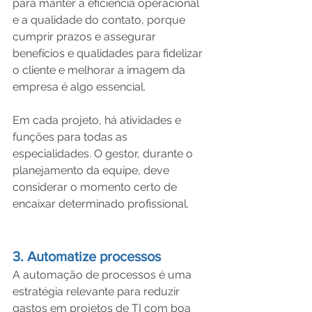
para manter a eficiência operacional 
e a qualidade do contato, porque 
cumprir prazos e assegurar 
benefícios e qualidades para fidelizar 
o cliente e melhorar a imagem da 
empresa é algo essencial.
Em cada projeto, há atividades e 
funções para todas as 
especialidades. O gestor, durante o 
planejamento da equipe, deve 
considerar o momento certo de 
encaixar determinado profissional.
3. Automatize processos
A automação de processos é uma 
estratégia relevante para reduzir 
gastos em projetos de TI com boa 