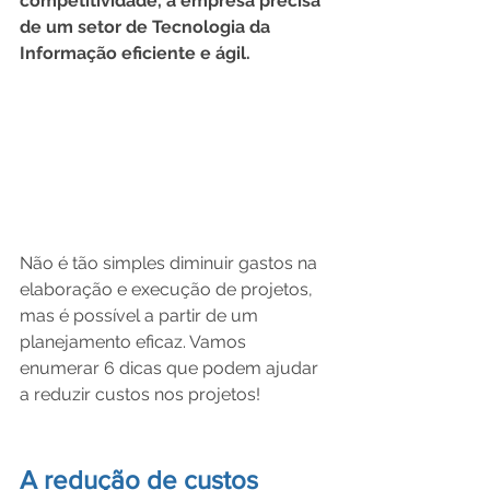
competitividade, a empresa precisa 
de um setor de Tecnologia da 
Informação eficiente e ágil.
Não é tão simples diminuir gastos na 
elaboração e execução de projetos, 
mas é possível a partir de um 
planejamento eficaz. Vamos 
enumerar 6 dicas que podem ajudar 
a reduzir custos nos projetos!
A redução de custos 