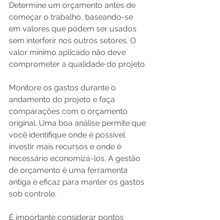
Determine um orçamento antes de 
começar o trabalho, baseando-se 
em valores que podem ser usados 
sem interferir nos outros setores. O 
valor mínimo aplicado não deve 
comprometer a qualidade do projeto.
Monitore os gastos durante o 
andamento do projeto e faça 
comparações com o orçamento 
original. Uma boa análise permite que 
você identifique onde é possível 
investir mais recursos e onde é 
necessário economizá-los. A gestão 
de orçamento é uma ferramenta 
antiga e eficaz para manter os gastos 
sob controle.
É importante considerar pontos 