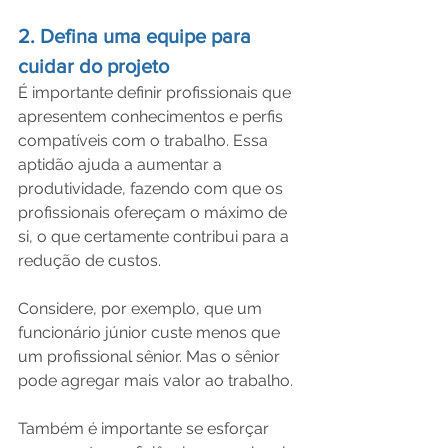
2. Defina uma equipe para 
cuidar do projeto
É importante definir profissionais que 
apresentem conhecimentos e perfis 
compatíveis com o trabalho. Essa 
aptidão ajuda a aumentar a 
produtividade, fazendo com que os 
profissionais ofereçam o máximo de 
si, o que certamente contribui para a 
redução de custos.
Considere, por exemplo, que um 
funcionário júnior custe menos que 
um profissional sênior. Mas o sênior 
pode agregar mais valor ao trabalho.
Também é importante se esforçar 