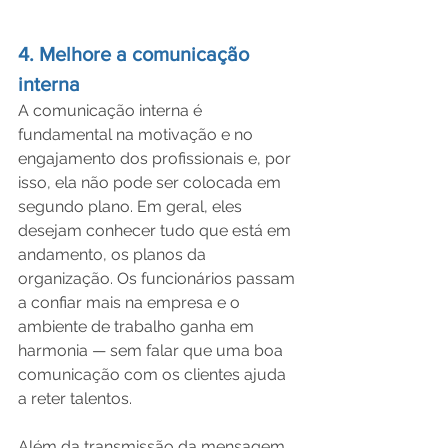
4. Melhore a comunicação 
interna
A comunicação interna é 
fundamental na motivação e no 
engajamento dos profissionais e, por 
isso, ela não pode ser colocada em 
segundo plano. Em geral, eles 
desejam conhecer tudo que está em 
andamento, os planos da 
organização. Os funcionários passam 
a confiar mais na empresa e o 
ambiente de trabalho ganha em 
harmonia — sem falar que uma boa 
comunicação com os clientes ajuda 
a reter talentos.
Além da transmissão da mensagem, 