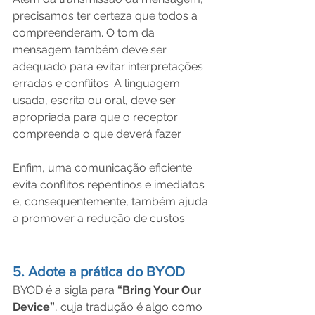
precisamos ter certeza que todos a 
compreenderam. O tom da 
mensagem também deve ser 
adequado para evitar interpretações 
erradas e conflitos. A linguagem 
usada, escrita ou oral, deve ser 
apropriada para que o receptor 
compreenda o que deverá fazer.
Enfim, uma comunicação eficiente 
evita conflitos repentinos e imediatos 
e, consequentemente, também ajuda 
a promover a redução de custos.
5. Adote a prática do BYOD
BYOD é a sigla para 
“Bring Your Our 
Device”
, cuja tradução é algo como 