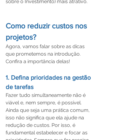
sobre o Investimento) mais atrativo.
Como reduzir custos nos 
projetos?
Agora, vamos falar sobre as dicas 
que prometemos na introdução. 
Confira a importância delas!
1. Defina prioridades na gestão 
de tarefas
Fazer tudo simultaneamente não é 
viável e, nem sempre, é possível. 
Ainda que seja uma prática comum, 
isso não significa que ela ajude na 
redução de custos. Por isso, é 
fundamental estabelecer e focar as 