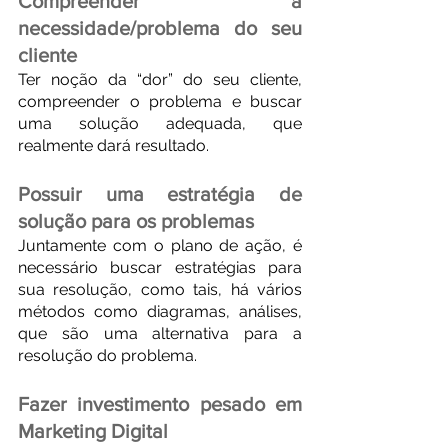
Compreender a 
necessidade/problema do seu 
cliente
Ter noção da “dor” do seu cliente, 
compreender o problema e buscar 
uma solução adequada, que 
realmente dará resultado.
Possuir uma estratégia de 
solução para os problemas
Juntamente com o plano de ação, é 
necessário buscar estratégias para 
sua resolução, como tais, há vários 
métodos como diagramas, análises, 
que são uma alternativa para a 
resolução do problema.
Fazer investimento pesado em 
Marketing Digital