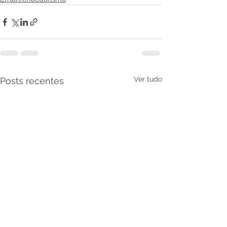
Ver tudo
Posts recentes