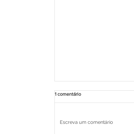
1 comentário
Escreva um comentário