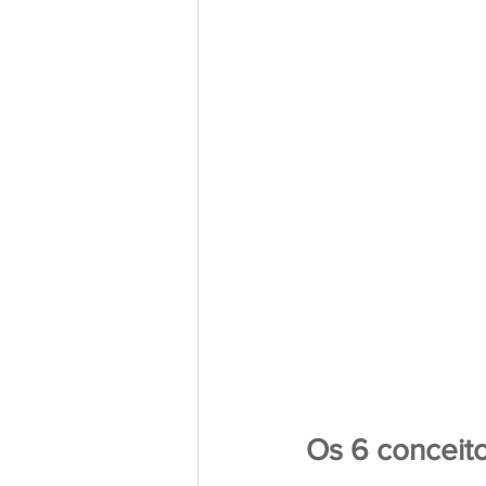
Os 6 conceit