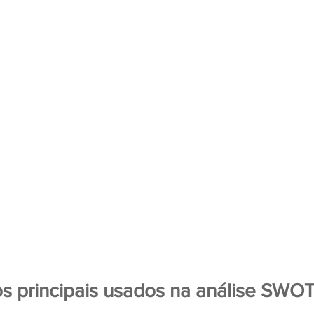
os principais usados na análise SWO