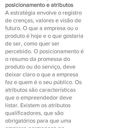
posicionamento e atributos
A estratégia envolve o registro 
de crenças, valores e visão de 
futuro. O que a empresa ou o 
produto é hoje e o que gostaria 
de ser, como quer ser 
percebido. O posicionamento é 
o resumo da promessa do 
produto ou do serviço, deve 
deixar claro o que a empresa 
faz e quem é o seu público. Os 
atributos são características 
que o empreendedor deve 
listar. Existem os atributos 
qualificadores, que são 
obrigatórios para que uma 