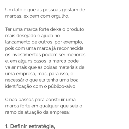
Um fato é que as pessoas gostam de 
marcas, exibem com orgulho. 
Ter uma marca forte deixa o produto 
mais desejado e ajuda no 
lançamento de outros, por exemplo, 
pois com uma marca já reconhecida, 
os investimentos podem ser menores 
e, em alguns casos, a marca pode 
valer mais que as coisas materiais de 
uma empresa, mas, para isso, é 
necessário que ela tenha uma boa 
identificação com o público-alvo.
Cinco passos para construir uma 
marca forte em qualquer que seja o 
ramo de atuação da empresa: 
1. Definir estratégia, 