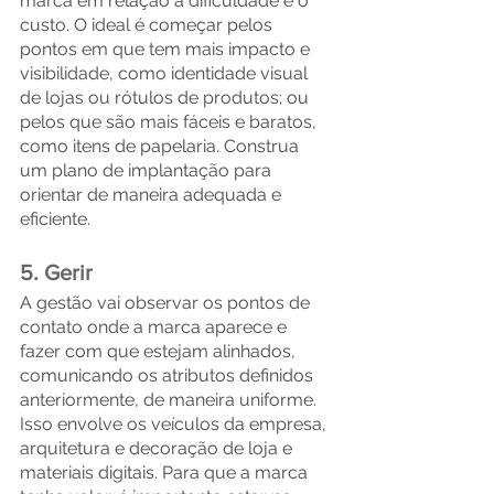
marca em relação à dificuldade e o 
custo. O ideal é começar pelos 
pontos em que tem mais impacto e 
visibilidade, como identidade visual 
de lojas ou rótulos de produtos; ou 
pelos que são mais fáceis e baratos, 
como itens de papelaria. Construa 
um plano de implantação para 
orientar de maneira adequada e 
eficiente.
5. Gerir
A gestão vai observar os pontos de 
contato onde a marca aparece e 
fazer com que estejam alinhados, 
comunicando os atributos definidos 
anteriormente, de maneira uniforme. 
Isso envolve os veículos da empresa, 
arquitetura e decoração de loja e 
materiais digitais. Para que a marca 