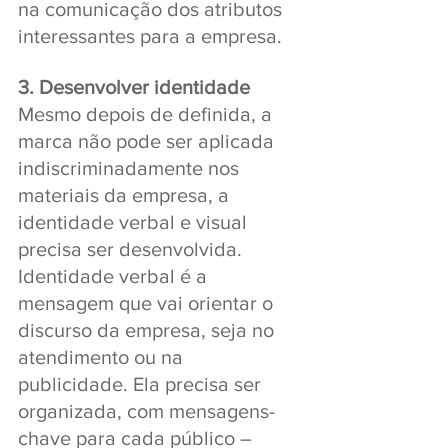
na comunicação dos atributos 
interessantes para a empresa.
3. Desenvolver identidade
Mesmo depois de definida, a 
marca não pode ser aplicada 
indiscriminadamente nos 
materiais da empresa, a 
identidade verbal e visual 
precisa ser desenvolvida. 
Identidade verbal é a 
mensagem que vai orientar o 
discurso da empresa, seja no 
atendimento ou na 
publicidade. Ela precisa ser 
organizada, com mensagens-
chave para cada público – 