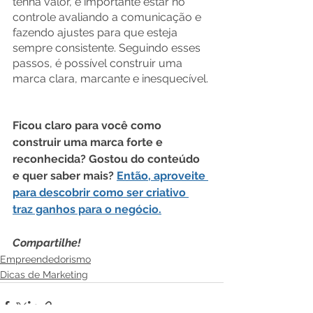
tenha valor, é importante estar no 
controle avaliando a comunicação e 
fazendo ajustes para que esteja 
sempre consistente. Seguindo esses 
passos, é possível construir uma 
marca clara, marcante e inesquecível.
Ficou claro para você como 
construir uma marca forte e 
reconhecida? Gostou do conteúdo 
e quer saber mais? 
Então, aproveite 
para descobrir como s
er criativo 
traz ganhos para o negócio.
Compartilhe!
Empreendedorismo
Dicas de Marketing