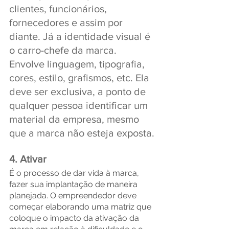
clientes, funcionários, 
fornecedores e assim por 
diante. Já a identidade visual é 
o carro-chefe da marca. 
Envolve linguagem, tipografia, 
cores, estilo, grafismos, etc. Ela 
deve ser exclusiva, a ponto de 
qualquer pessoa identificar um 
material da empresa, mesmo 
que a marca não esteja exposta.
4. Ativar
É o processo de dar vida à marca, 
fazer sua implantação de maneira 
planejada. O empreendedor deve 
começar elaborando uma matriz que 
coloque o impacto da ativação da 