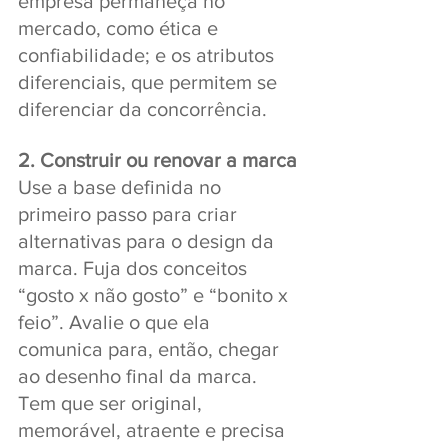
empresa permaneça no 
mercado, como ética e 
confiabilidade; e os atributos 
diferenciais, que permitem se 
diferenciar da concorrência.
2. Construir ou renovar a marca
Use a base definida no 
primeiro passo para criar 
alternativas para o design da 
marca. Fuja dos conceitos 
“gosto x não gosto” e “bonito x 
feio”. Avalie o que ela 
comunica para, então, chegar 
ao desenho final da marca. 
Tem que ser original, 
memorável, atraente e precisa 