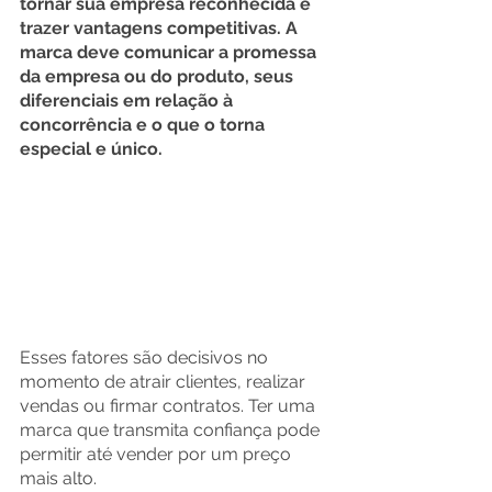
tornar sua empresa reconhecida e 
trazer vantagens competitivas. A 
marca deve comunicar a promessa 
da empresa ou do produto, seus 
diferenciais em relação à 
concorrência e o que o torna 
especial e único.
Esses fatores são decisivos no 
momento de atrair clientes, realizar 
vendas ou firmar contratos. Ter uma 
marca que transmita confiança pode 
permitir até vender por um preço 
mais alto. 