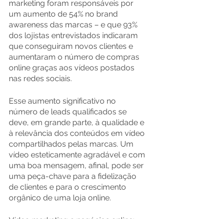
marketing foram responsáveis por 
um aumento de 54% no brand 
awareness das marcas – e que 93% 
dos lojistas entrevistados indicaram 
que conseguiram novos clientes e 
aumentaram o número de compras 
online graças aos vídeos postados 
nas redes sociais.
Esse aumento significativo no 
número de leads qualificados se 
deve, em grande parte, à qualidade e 
à relevância dos conteúdos em vídeo 
compartilhados pelas marcas. Um 
vídeo esteticamente agradável e com 
uma boa mensagem, afinal, pode ser 
uma peça-chave para a fidelização 
de clientes e para o crescimento 
orgânico de uma loja online.