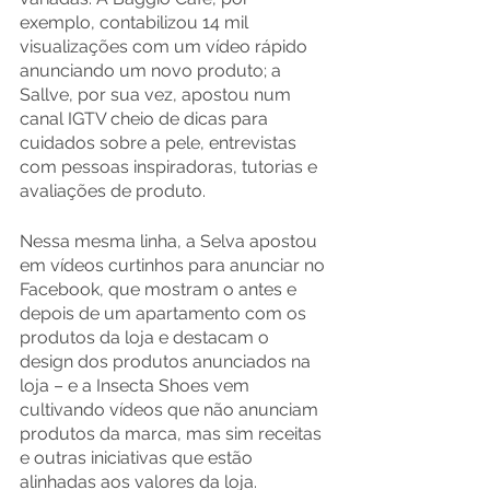
exemplo, contabilizou 14 mil 
visualizações com um vídeo rápido 
anunciando um novo produto; a 
Sallve, por sua vez, apostou num 
canal IGTV cheio de dicas para 
cuidados sobre a pele, entrevistas 
com pessoas inspiradoras, tutorias e 
avaliações de produto.
Nessa mesma linha, a Selva apostou 
em vídeos curtinhos para anunciar no 
Facebook, que mostram o antes e 
depois de um apartamento com os 
produtos da loja e destacam o 
design dos produtos anunciados na 
loja – e a Insecta Shoes vem 
cultivando vídeos que não anunciam 
produtos da marca, mas sim receitas 
e outras iniciativas que estão 
alinhadas aos valores da loja.