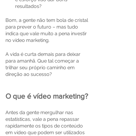
resultados?
Bom, a gente não tem bola de cristal 
para prever o futuro – mas tudo 
indica que vale muito a pena investir 
no vídeo marketing.
A vida é curta demais para deixar 
para amanhã. Que tal começar a 
trilhar seu próprio caminho em 
direção ao sucesso?
O que é vídeo marketing?
Antes da gente mergulhar nas 
estatísticas, vale a pena repassar 
rapidamente os tipos de conteúdo 
em vídeo que podem ser utilizados 