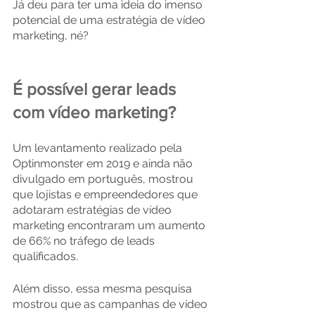
Já deu para ter uma ideia do imenso 
potencial de uma estratégia de vídeo 
marketing, né?
É possível gerar leads 
com vídeo marketing?
Um levantamento realizado pela 
Optinmonster em 2019 e ainda não 
divulgado em português, mostrou 
que lojistas e empreendedores que 
adotaram estratégias de vídeo 
marketing encontraram um aumento 
de 66% no tráfego de leads 
qualificados.
Além disso, essa mesma pesquisa 
mostrou que as campanhas de vídeo 