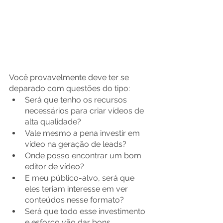
Você provavelmente deve ter se 
deparado com questões do tipo:
Será que tenho os recursos 
necessários para criar vídeos de 
alta qualidade? 
Vale mesmo a pena investir em 
vídeo na geração de leads? 
Onde posso encontrar um bom 
editor de vídeo? 
E meu público-alvo, será que 
eles teriam interesse em ver 
conteúdos nesse formato? 
Será que todo esse investimento 
e esforço vão dar bons 