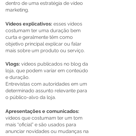
dentro de uma estratégia de vídeo 
marketing.
Vídeos explicativos: 
esses vídeos 
costumam ter uma duração bem 
curta e geralmente têm como 
objetivo principal explicar ou falar 
mais sobre um produto ou serviço.
Vlogs:
vídeos publicados no blog da 
loja, que podem variar em conteúdo 
e duração.
Entrevistas com autoridades em um 
determinado assunto relevante para 
o público-alvo da loja.
Apresentações e comunicados:
vídeos que costumam ter um tom 
mais “oficial” e são usados para 
anunciar novidades ou mudanças na 