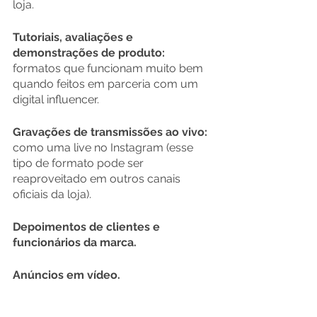
loja.
Tutoriais, avaliações e 
demonstrações de produto:
formatos que funcionam muito bem 
quando feitos em parceria com um 
digital influencer.
Gravações de transmissões ao vivo:
como uma live no Instagram (esse 
tipo de formato pode ser 
reaproveitado em outros canais 
oficiais da loja).
Depoimentos de clientes e 
funcionários da marca.
Anúncios em vídeo.