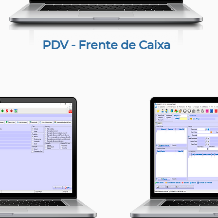
PDV - Frente de Caixa