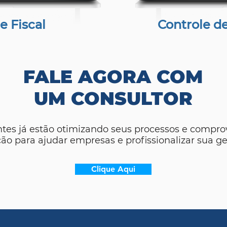
e Fiscal
Controle d
FALE AGORA COM
UM CONSULTOR
ntes já estão otimizando seus processos e compro
ção para ajudar empresas e profissionalizar sua ge
Clique Aqui