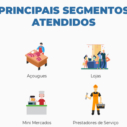
PRINCIPAIS SEGMENTO
ATENDIDOS
Açougues
Lojas
Mini Mercados
Prestadores de Serviço