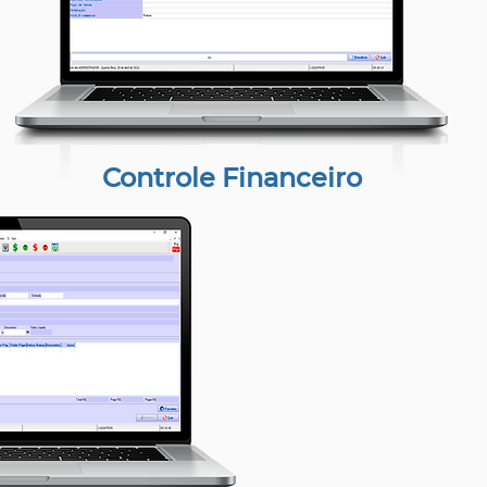
Controle Financeiro