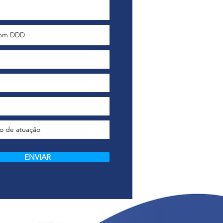
ENVIAR