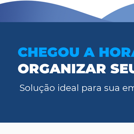
CHEGOU A HOR
ORGANIZAR SE
Solução ideal para sua e