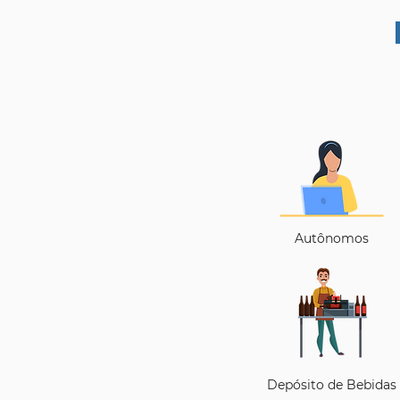
Autônomos
Depósito de Bebidas