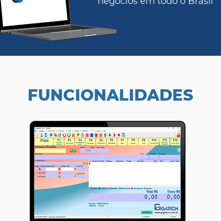
negócios em todo o Brasil
FUNCIONALIDADES