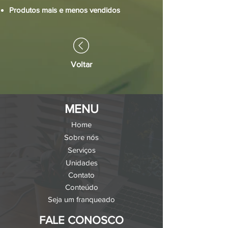
Produtos mais e menos vendidos
Voltar
MENU
Home
Sobre nós
Serviços
Unidades
Contato
Conteúdo
Seja um franqueado
FALE CONOSCO