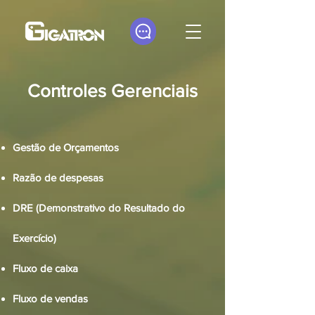
Controles Gerenciais
Gestão de Orçamentos
Razão de despesas
DRE (Demonstrativo do Resultado do
Exercício)
Fluxo de caixa
Fluxo de vendas