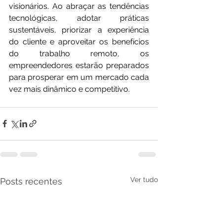
visionários. Ao abraçar as tendências 
tecnológicas, adotar práticas 
sustentáveis, priorizar a experiência 
do cliente e aproveitar os benefícios 
do trabalho remoto, os 
empreendedores estarão preparados 
para prosperar em um mercado cada 
vez mais dinâmico e competitivo.
Ver tudo
Posts recentes