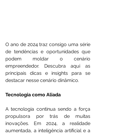
O ano de 2024 traz consigo uma série 
de tendências e oportunidades que 
podem moldar o cenário 
empreendedor. Descubra aqui as 
principais dicas e insights para se 
destacar nesse cenário dinâmico.
Tecnologia como Aliada
A tecnologia continua sendo a força 
propulsora por trás de muitas 
inovações. Em 2024, a realidade 
aumentada, a inteligência artificial e a 