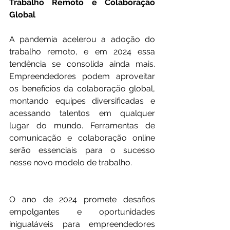
Trabalho Remoto e Colaboração 
Global
A pandemia acelerou a adoção do 
trabalho remoto, e em 2024 essa 
tendência se consolida ainda mais. 
Empreendedores podem aproveitar 
os benefícios da colaboração global, 
montando equipes diversificadas e 
acessando talentos em qualquer 
lugar do mundo. Ferramentas de 
comunicação e colaboração online 
serão essenciais para o sucesso 
nesse novo modelo de trabalho.
O ano de 2024 promete desafios 
empolgantes e oportunidades 
inigualáveis para empreendedores 