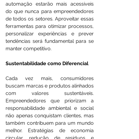
automação estarão mais acessíveis 
do que nunca para empreendedores 
de todos os setores. Aproveitar essas 
ferramentas para otimizar processos, 
personalizar experiências e prever 
tendências será fundamental para se 
manter competitivo.
Sustentabilidade como Diferencial
Cada vez mais, consumidores 
buscam marcas e produtos alinhados 
com valores sustentáveis. 
Empreendedores que priorizam a 
responsabilidade ambiental e social 
não apenas conquistam clientes, mas 
também contribuem para um mundo 
melhor. Estratégias de economia 
circular, redução de resíduos e 