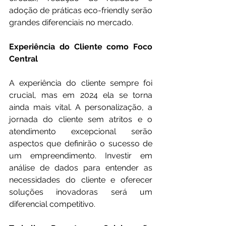
adoção de práticas eco-friendly serão 
grandes diferenciais no mercado.
Experiência do Cliente como Foco 
Central
A experiência do cliente sempre foi 
crucial, mas em 2024 ela se torna 
ainda mais vital. A personalização, a 
jornada do cliente sem atritos e o 
atendimento excepcional serão 
aspectos que definirão o sucesso de 
um empreendimento. Investir em 
análise de dados para entender as 
necessidades do cliente e oferecer 
soluções inovadoras será um 
diferencial competitivo.