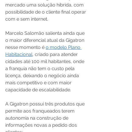
mercado uma solução híbrida, com 
possibilidade de o cliente final operar 
com e sem internet.
Marcelo Salomão salienta ainda que 
o maior diferencial atual da Gigatron 
nesse momento é 
o modelo Plano 
Habitacional
, criado para atender 
cidades até 100 mil habitantes, onde 
a franquia não tem o custo pela 
licença, deixando o negócio ainda 
mais competitivo e com maior 
capacidade de escalabilidade.
A Gigatron possui três produtos que 
permite aos franqueados terem 
autonomia na construção de 
informações novas a pedido dos 