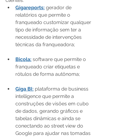
clientes:
Gigareports:
 gerador de 
relatórios que permite o 
franqueado customizar qualquer 
tipo de informação sem ter a 
necessidade de intervenções 
técnicas da franqueadora;
Bicola:
 software que permite o 
franqueado criar etiquetas e 
rótulos de forma autônoma;
Giga BI:
 plataforma de business 
intelligence que permite a 
construções de visões em cubo 
de dados, gerando gráficos e 
tabelas dinâmicas e ainda se 
conectando ao street view do 
Google para ajudar nas tomadas 