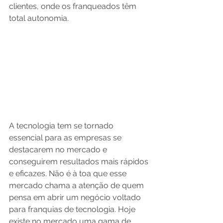
clientes, onde os franqueados têm 
total autonomia.
A tecnologia tem se tornado 
essencial para as empresas se 
destacarem no mercado e 
conseguirem resultados mais rápidos 
e eficazes. Não é à toa que esse 
mercado chama a atenção de quem 
pensa em abrir um negócio voltado 
para franquias de tecnologia. Hoje 
existe no mercado uma gama de 