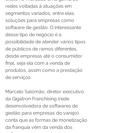
redes voltadas à atuações em 
segmentos variados, entre elas, 
soluções para empresas como 
software de gestão. O interessante 
desse tipo de negócio é a 
possibilidade de atender vários tipos 
de públicos de ramos diferentes, 
desde empresas até o consumidor 
final, seja ela com a venda de 
produtos, assim como a prestação 
de serviços.
Marcelo Salomão, diretor executivo 
da Gigatron Franchising (rede 
desenvolvedora de softwares de 
gestão para empresas do varejo), 
conta que as formas de monetização 
da franquia vêm da venda dos 