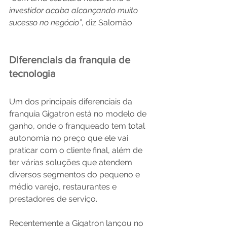
investidor acaba alcançando muito 
sucesso no negócio”
, diz Salomão.
Diferenciais da franquia de 
tecnologia
Um dos principais diferenciais da 
franquia Gigatron está no modelo de 
ganho, onde o franqueado tem total 
autonomia no preço que ele vai 
praticar com o cliente final, além de 
ter várias soluções que atendem 
diversos segmentos do pequeno e 
médio varejo, restaurantes e 
prestadores de serviço.
Recentemente a Gigatron lançou no 