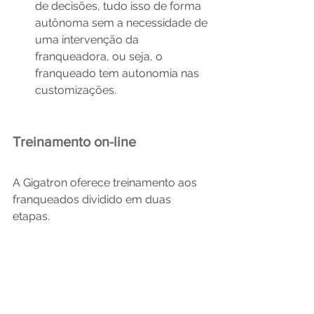
de decisões, tudo isso de forma 
autônoma sem a necessidade de 
uma intervenção da 
franqueadora, ou seja, o 
franqueado tem autonomia nas 
customizações.
Treinamento on-line
A Gigatron oferece treinamento aos 
franqueados dividido em duas 
etapas. 