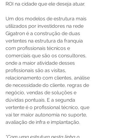
ROI na cidade que ele deseja atuar.
Um dos modelos de estrutura mais 
utilizados por investidores na rede 
Gigatron é a construção de duas 
vertentes na estrutura da franquia 
com profissionais técnicos e 
comerciais que são os consultores, 
onde a maior atividade desses 
profissionais são as visitas, 
relacionamento com clientes, análise 
de necessidade do cliente, regras de 
negócio, vendas de soluções e 
dúvidas pontuais. E a segunda 
vertente é o profissional técnico, que 
vai ter maior autonomia no suporte, 
avaliação de infra e implantação.
“Com uma estrutura nesta linha o 