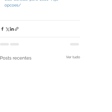
opcoes/
Ver tudo
Posts recentes