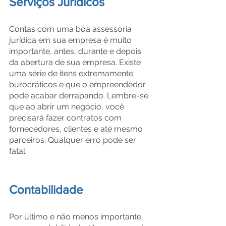
Serviços Jurídicos
Contas com uma boa assessoria 
jurídica em sua empresa é muito 
importante, antes, durante e depois 
da abertura de sua empresa. Existe 
uma série de itens extremamente 
burocráticos e que o empreendedor 
pode acabar derrapando. Lembre-se 
que ao abrir um negócio, você 
precisará fazer contratos com 
fornecedores, clientes e até mesmo 
parceiros. Qualquer erro pode ser 
fatal.
Contabilidade
Por último e não menos importante, 