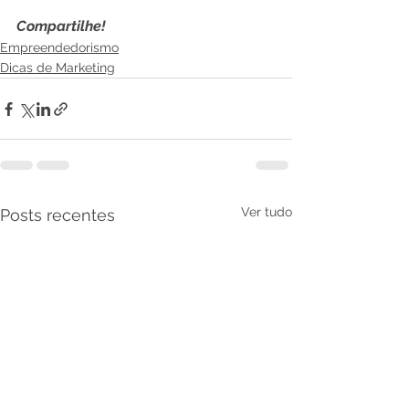
Compartilhe!
Empreendedorismo
Dicas de Marketing
Ver tudo
Posts recentes