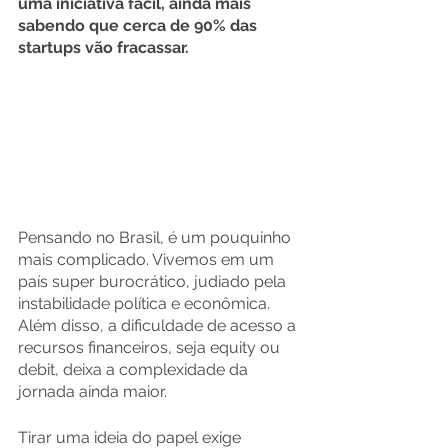
uma iniciativa fácil, ainda mais 
sabendo que cerca de 90% das 
startups vão fracassar.
Pensando no Brasil, é um pouquinho 
mais complicado. Vivemos em um 
país super burocrático, judiado pela 
instabilidade política e econômica. 
Além disso, a dificuldade de acesso a 
recursos financeiros, seja equity ou 
debit, deixa a complexidade da 
jornada ainda maior.
Tirar uma ideia do papel exige 