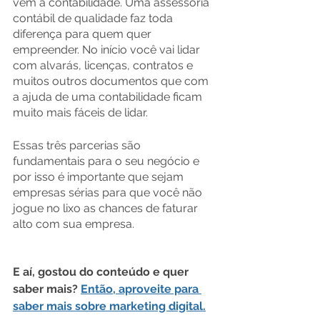
vem a contabilidade. Uma assessoria 
contábil de qualidade faz toda 
diferença para quem quer 
empreender. No início você vai lidar 
com alvarás, licenças, contratos e 
muitos outros documentos que com 
a ajuda de uma contabilidade ficam 
muito mais fáceis de lidar.
Essas três parcerias são 
fundamentais para o seu negócio e 
por isso é importante que sejam 
empresas sérias para que você não 
jogue no lixo as chances de faturar 
alto com sua empresa.
E aí, gostou do conteúdo e quer 
saber mais? 
Então, aproveite para 
saber mais sobre marketing digital.