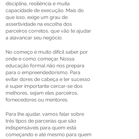
disciplina, resiliência e muita 
capacidade de execução. Mais do 
que isso, exige um grau de 
assertividade na escolha dos 
parceiros corretos, que vão te ajudar 
a alavancar seu negócio.
No começo é muito difícil saber por 
onde e como começar. Nossa 
educação formal não nos prepara 
para o empreendedorismo. Para 
evitar dores de cabeça e ter sucesso 
é super importante cercar-se dos 
melhores, sejam eles parceiros, 
fornecedores ou mentores.
Para lhe ajudar, vamos falar sobre 
três tipos de parcerias que são 
indispensáveis para quem está 
começando e até mesmo para quem 