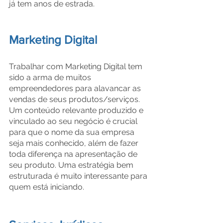
já tem anos de estrada.
Marketing Digital
Trabalhar com Marketing Digital tem 
sido a arma de muitos 
empreendedores para alavancar as 
vendas de seus produtos/serviços. 
Um conteúdo relevante produzido e 
vinculado ao seu negócio é crucial 
para que o nome da sua empresa 
seja mais conhecido, além de fazer 
toda diferença na apresentação de 
seu produto. Uma estratégia bem 
estruturada é muito interessante para 
quem está iniciando.