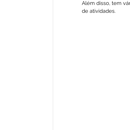
Além disso, tem vá
de atividades.