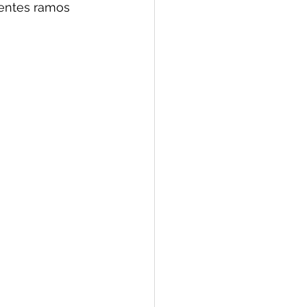
rentes ramos 