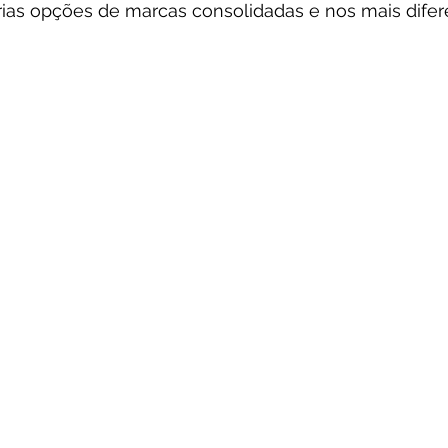
rias opções de marcas consolidadas e nos mais dife