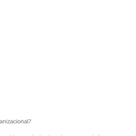
anizacional? 