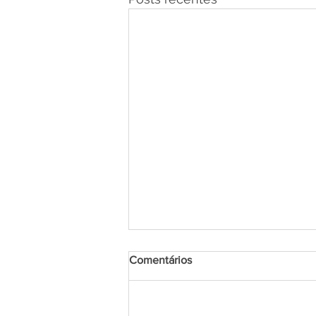
Comentários