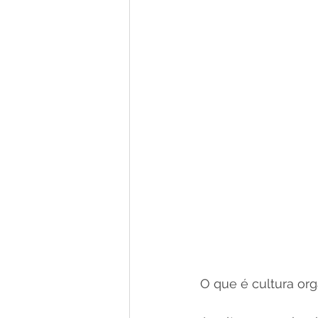
O que é cultura org