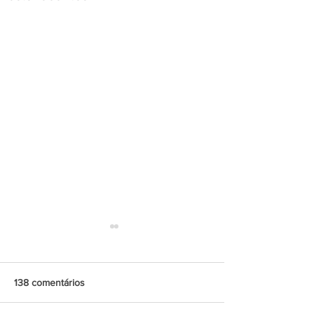
138 comentários