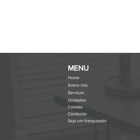
MENU
Home
Sobre nós
Serviços
Unidades
Contato
Conteúdo
Seja um franqueado